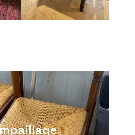
mpaillage