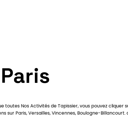
 Paris
e toutes Nos Activités de Tapissier, vous pouvez cliquer 
ns sur Paris, Versailles, Vincennes, Boulogne-Billancourt.