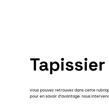
Tapissier
Vous pouvez retrouvez dans cette rubriqu
pour en savoir d’avantage. nous interveno