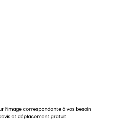
sur l’image correspondante à vos besoin
 devis et déplacement gratuit