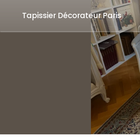
Tapissier Décorateur Paris