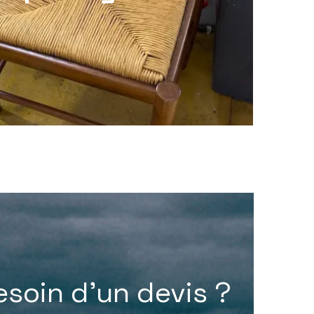
esoin d’un devis ?