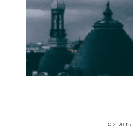
© 2026 Tap