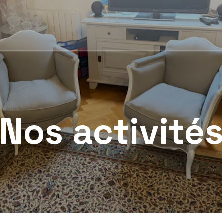
Nos activité