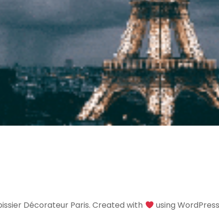
issier Décorateur Paris. Created with
using WordPres