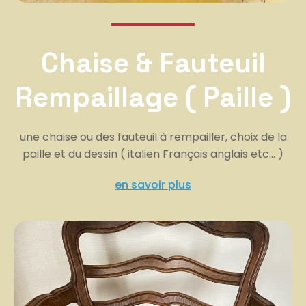
Chaise & Fauteuil
Rempaillage ( Paille )
une chaise ou des fauteuil à rempailler, choix de la
paille et du dessin ( italien Français anglais etc… )
en savoir plus