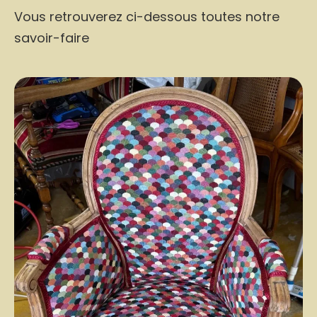
Vous retrouverez ci-dessous toutes notre
savoir-faire