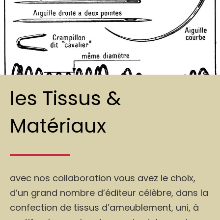
les Tissus &
Matériaux
avec nos collaboration vous avez le choix,
d’un grand nombre d’éditeur célèbre, dans la
confection de tissus d’ameublement, uni, à