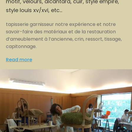
motif, velours, alcantara, cuir, style empire,
style louis xv/xvi, etc…
tapisserie garnisseur notre expérience et notre
savoir-faire des matériaux et de la restauration
d’ameublement à l’ancienne, crin, ressort, tissage,
capitonnage.
Read more