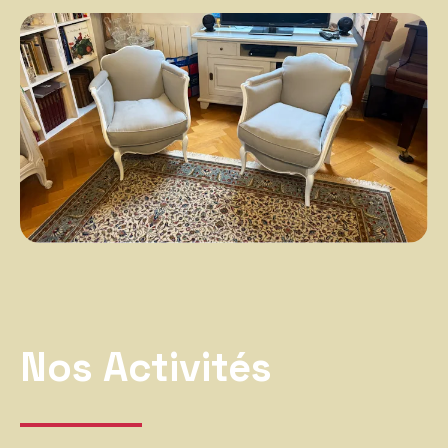
Nos Activités