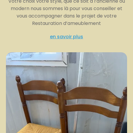
Votre choix votre style, que ce soit à l’ancienne ou
modern nous sommes là pour vous conseiller et
vous accompagner dans le projet de votre
Restauration d’ameublement
en savoir plus