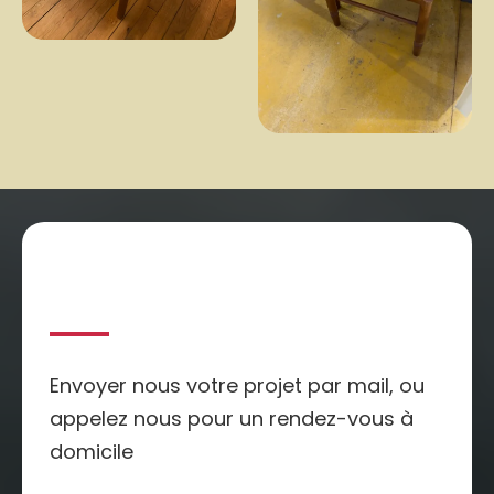
Nous Contactez
Envoyer nous votre projet par mail, ou
appelez nous pour un rendez-vous à
domicile