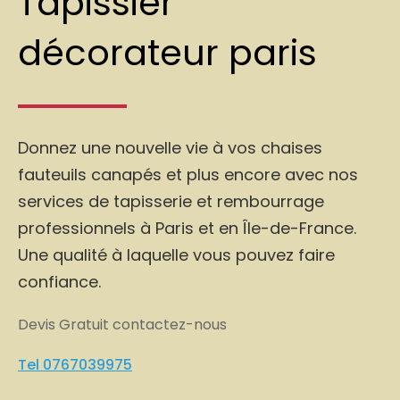
Tapissier
décorateur paris
Donnez une nouvelle vie à vos chaises
fauteuils canapés et plus encore avec nos
services de tapisserie et rembourrage
professionnels à Paris et en Île-de-France.
Une qualité à laquelle vous pouvez faire
confiance.
Devis Gratuit contactez-nous
Tel 0767039975