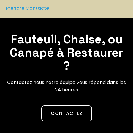
Prendre Contacte
Fauteuil, Chaise, ou
Canapé à Restaurer
?
Contactez nous notre équipe vous répond dans les
24 heures
CONTACTEZ