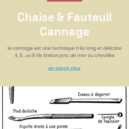
Chaise & Fauteuil
Cannage
le cannage est une technique très long et délicate
4, 5 , ou 6 fils finition jonc de mer ou chevillée
en savoir plus