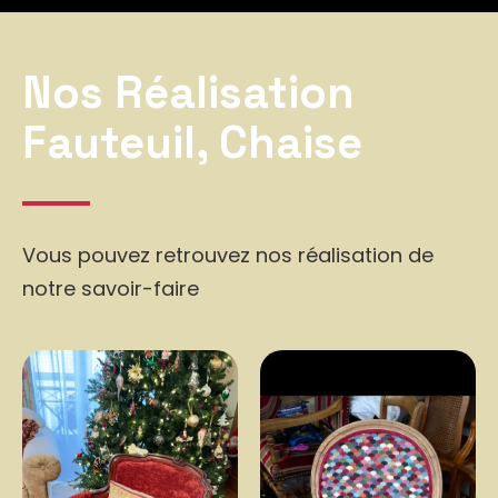
Nos Réalisation
Fauteuil, Chaise
Vous pouvez retrouvez nos réalisation de
notre savoir-faire