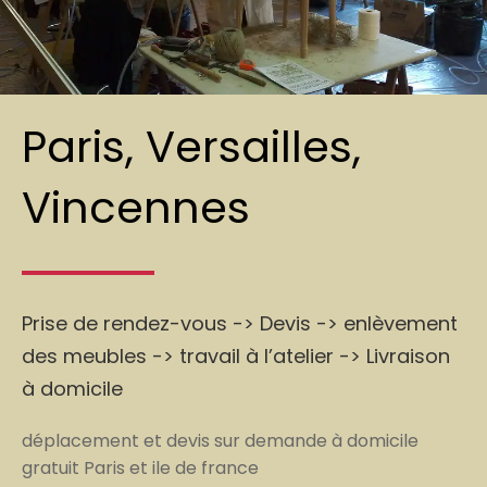
Paris, Versailles,
Vincennes
Prise de rendez-vous -> Devis -> enlèvement
des meubles -> travail à l’atelier -> Livraison
à domicile
déplacement et devis sur demande à domicile
gratuit Paris et ile de france